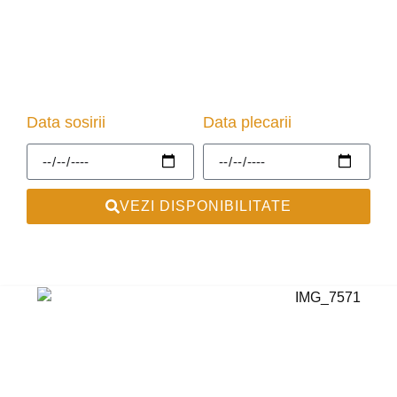
Data sosirii
Data plecarii
VEZI DISPONIBILITATE